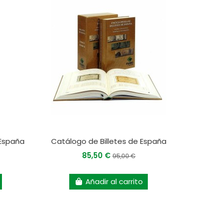
España
Catálogo de Billetes de España
85,50 €
95,00 €
Añadir al carrito