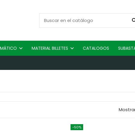
ISMÁTICO
MATERIAL BILLETES
CATALOGOS
SUBAST
Mostra
-50%