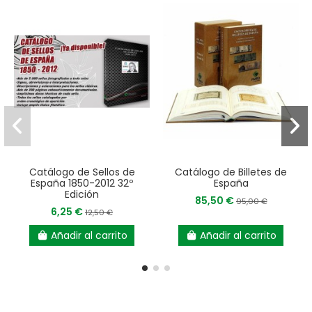
Catálogo de Sellos de
Catálogo de Billetes de
España 1850-2012 32º
España
Edición
85,50 €
95,00 €
6,25 €
12,50 €
Añadir al carrito
Añadir al carrito