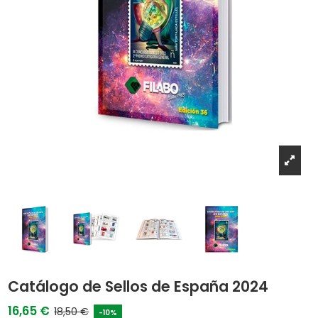
Catálogo de Sellos de España 2024
16,65 €
18,50 €
-10%