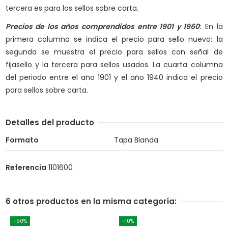
tercera es para los sellos sobre carta.
Precios de los años comprendidos entre 1901 y 1960
:
En la
primera columna se indica el precio para sello nuevo; la
segunda se muestra el precio para sellos con señal de
fijasello y la tercera para sellos usados. La cuarta columna
del periodo entre el año 1901 y el año 1940 indica el precio
para sellos sobre carta.
Detalles del producto
Formato
Tapa Blanda
Referencia
1101600
6 otros productos en la misma categoría:
-50%
-10%