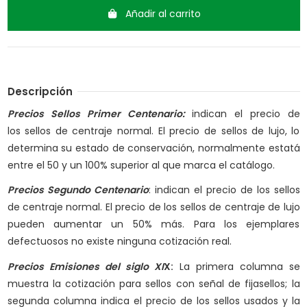
Añadir al carrito
Descripción
Precios Sellos Primer Centenario:
indican el precio de
los sellos de centraje normal. El precio de sellos de lujo, lo
determina su estado de conservación, normalmente estatá
entre el 50 y un 100% superior al que marca el catálogo.
Precios Segundo Centenario
:
indican el precio de los
sellos
de centraje normal. El precio de lo
s sellos de centraje de lujo
pueden aumentar un 50% más. Para los ejemplares
defectuosos no existe ninguna cotización real.
Precios Emisiones del siglo XI
X:
La primera columna se
muestra la cotización para sellos con señal de fijasellos; la
segunda columna indica el precio de los sellos usados y la