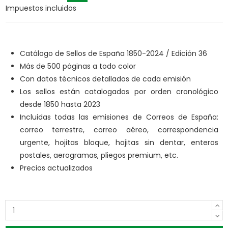
Impuestos incluidos
Catálogo de Sellos de España 1850-2024 / Edición 36
Más de 500 páginas a todo color
Con datos técnicos detallados de cada emisión
Los sellos están catalogados por orden cronológico
desde 1850 hasta 2023
I
ncluidas todas las emisiones de Correos de España:
correo terrestre, correo aéreo, correspondencia
urgente, hojitas bloque, hojitas sin dentar, enteros
postales, aerogramas, pliegos premium, etc.
Precios actualizados