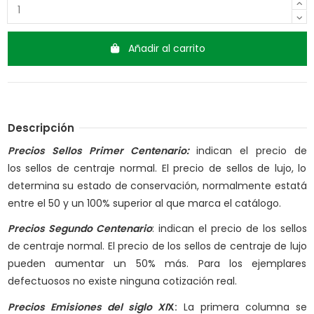
Añadir al carrito
Descripción
Precios Sellos Primer Centenario:
indican el precio de
los sellos de centraje normal. El precio de sellos de lujo, lo
determina su estado de conservación, normalmente estatá
entre el 50 y un 100% superior al que marca el catálogo.
Precios Segundo Centenario
: indican el precio de los sellos
de centraje normal. El precio de los sellos de centraje de lujo
pueden aumentar un 50% más. Para los ejemplares
defectuosos no existe ninguna cotización real.
Precios Emisiones del siglo XI
X:
La primera columna se