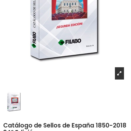
Catálogo de Sellos de España 1850-2018