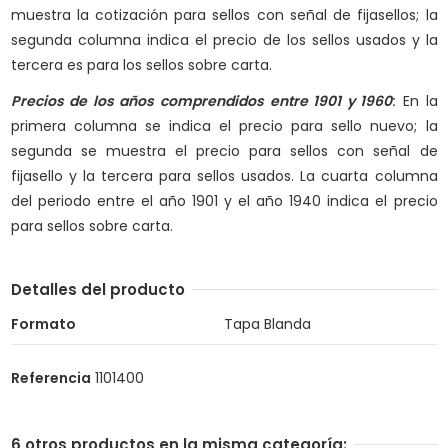
muestra la cotización para sellos con señal de fijasellos; la
segunda columna indica el precio de los sellos usados y la
tercera es para los sellos sobre carta.
Precios de los años comprendidos entre 1901 y 1960
:
En la
primera columna se indica el precio para sello nuevo; la
segunda se muestra el precio para sellos con señal de
fijasello y la tercera para sellos usados. La cuarta columna
del periodo entre el año 1901 y el año 1940 indica el precio
para sellos sobre carta.
Detalles del producto
Formato
Tapa Blanda
Referencia
1101400
6 otros productos en la misma categoría: