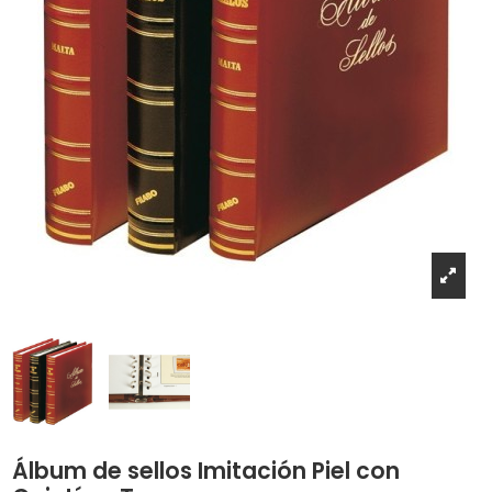
Álbum de sellos Imitación Piel con