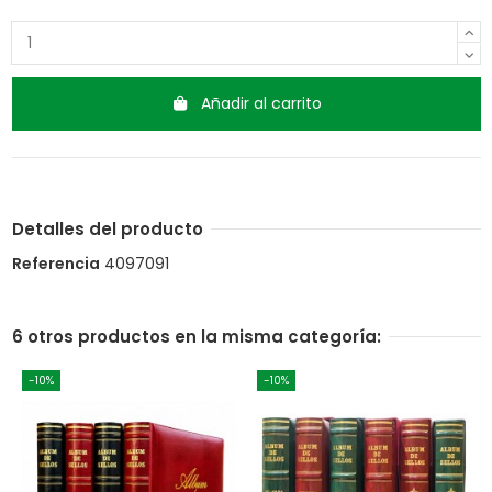
Añadir al carrito
Detalles del producto
Referencia
4097091
6 otros productos en la misma categoría:
-10%
-10%