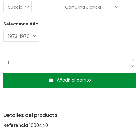
Seleccione Año
Añadir al carrito
Detalles del producto
Referencia
1000440