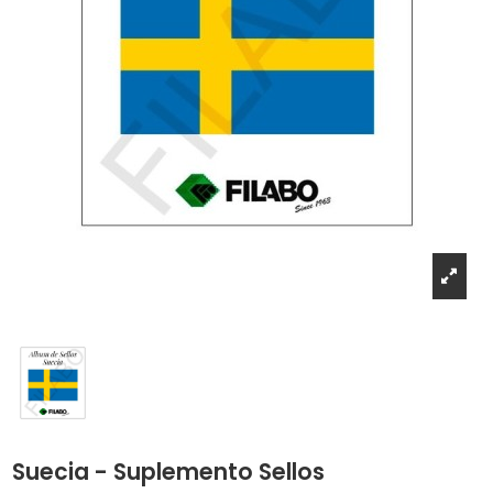
Suecia - Suplemento Sellos