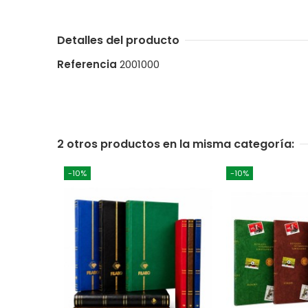
Detalles del producto
Referencia
2001000
2 otros productos en la misma categoría:
-10%
-10%