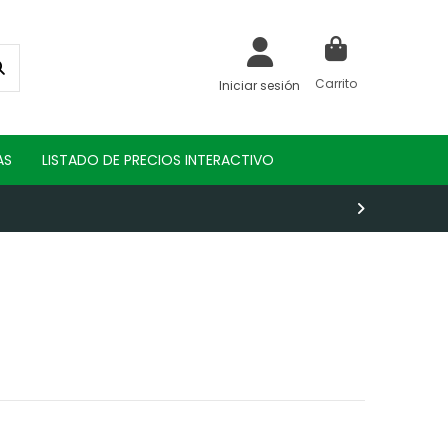
Carrito
Iniciar sesión
AS
LISTADO DE PRECIOS INTERACTIVO