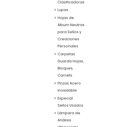
Clasificadoras
Lupas
Hojas de
Album Neutras
para Sellos y
Creaciones
Personales
Carpetas
Guarda Hojas,
Bloques,
Carnets
Pinzas Acero
Inoxidable
Especial
Sellos Usados
Lámpara de
Análisis