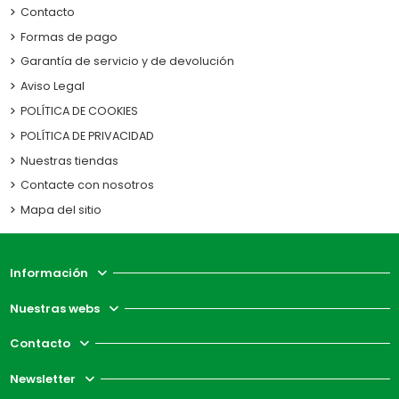
Contacto
Formas de pago
Garantía de servicio y de devolución
Aviso Legal
POLÍTICA DE COOKIES
POLÍTICA DE PRIVACIDAD
Nuestras tiendas
Contacte con nosotros
Mapa del sitio
Información
Nuestras webs
Contacto
Newsletter