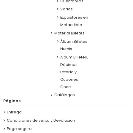
Cuentahilos
Varios
Expositores en
Metacrilato
Material Billetes
Álbum Billetes
Numis
Album Billetes,
Décimos
Lotería y
Cupones
Once
Catálogos
Páginas
Entrega
Condiciones de venta y Devolución
Pago seguro