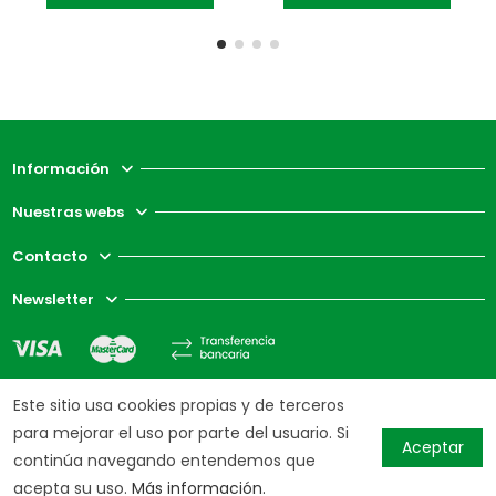
Información
Nuestras webs
Contacto
Newsletter
Este sitio usa cookies propias y de terceros
para mejorar el uso por parte del usuario. Si
Aceptar
continúa navegando entendemos que
acepta su uso.
Más información.