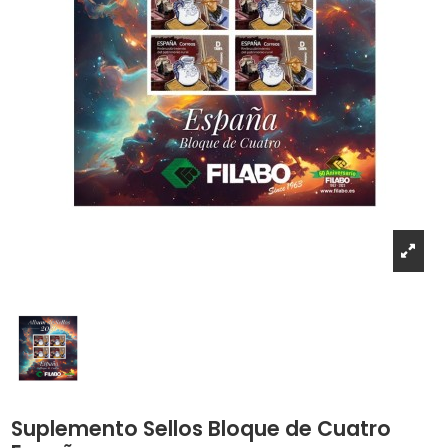
Suplemento Sellos Bloque de Cuatro