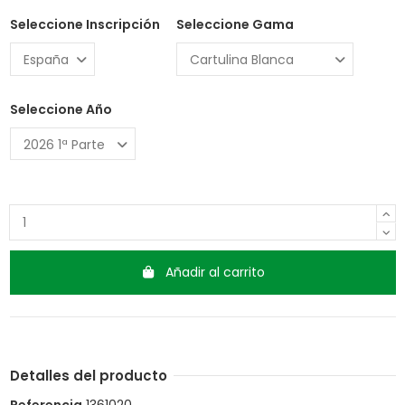
Seleccione Inscripción
Seleccione Gama
Seleccione Año
Añadir al carrito
Detalles del producto
Referencia
1361020