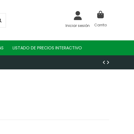
Carrito
Iniciar sesión
AS
LISTADO DE PRECIOS INTERACTIVO