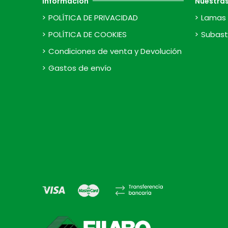
Información
Nuestra
POLÍTICA DE PRIVACIDAD
Lamas 
POLÍTICA DE COOKIES
Subast
Condiciones de venta y Devolución
Gastos de envío