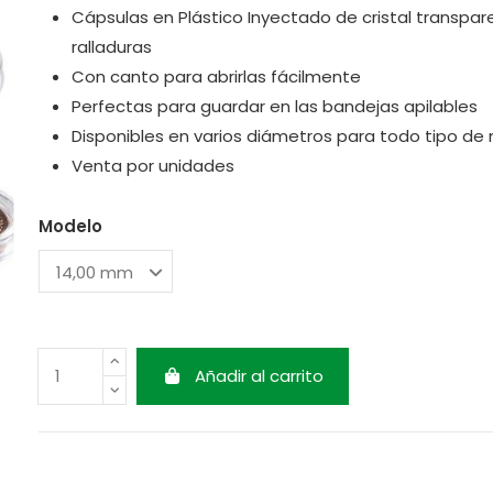
Cápsulas en Plástico Inyectado de cristal transpare
ralladuras
Con canto para abrirlas fácilmente
Perfectas para guardar en las bandejas apilables
Disponibles en varios diámetros para todo tipo d
Venta por unidades
Modelo
Añadir al carrito