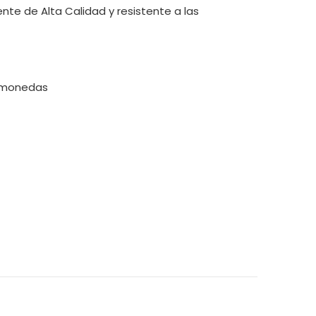
nte de Alta Calidad y resistente a las
e monedas