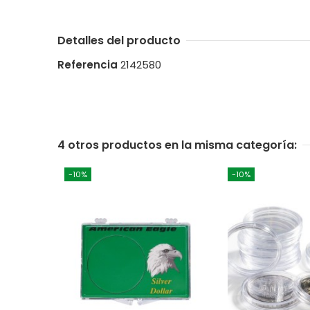
Detalles del producto
Referencia
2142580
4 otros productos en la misma categoría:
-10%
-10%