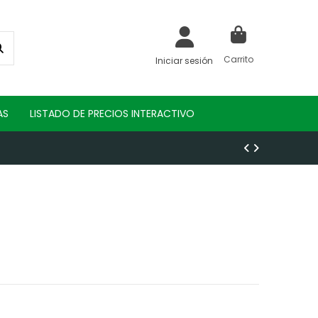
Carrito
Iniciar sesión
AS
LISTADO DE PRECIOS INTERACTIVO