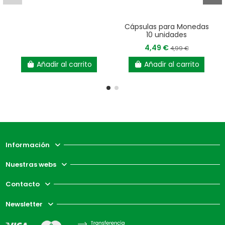
Cápsulas para Monedas
10 unidades
4,49 €
4,99 €
Añadir al carrito
Añadir al carrito
Información
Nuestras webs
Contacto
Newsletter