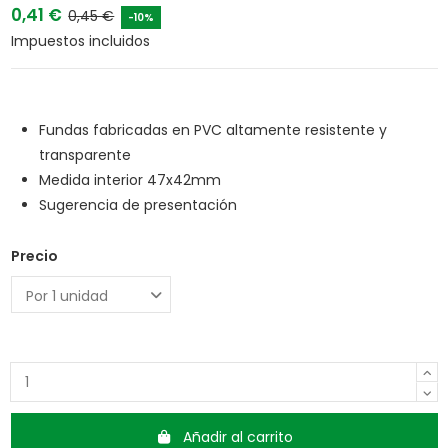
0,41 €
0,45 €
-10%
Impuestos incluidos
Fundas fabricadas en PVC altamente resistente y
transparente
Medida interior 47x42mm
Sugerencia de presentación
Precio
Añadir al carrito