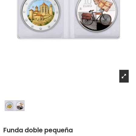
Funda doble pequeña