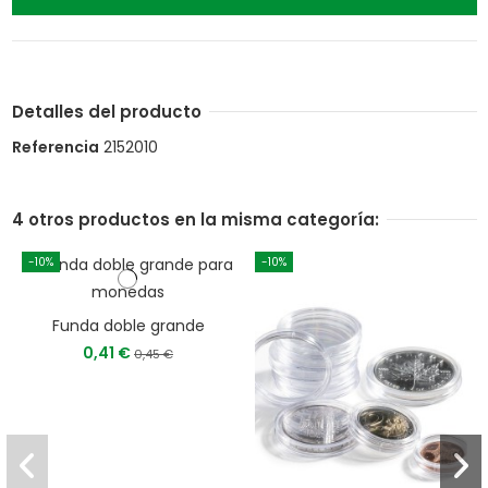
Detalles del producto
Referencia
2152010
4 otros productos en la misma categoría:
-10%
-10%
Funda doble grande
0,41 €
0,45 €