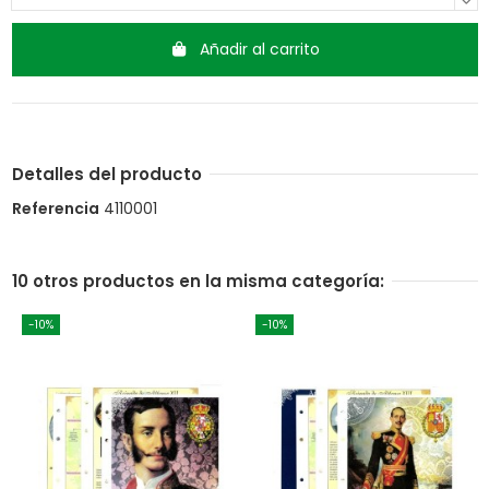
Añadir al carrito
Detalles del producto
Referencia
4110001
10 otros productos en la misma categoría:
-10%
-10%