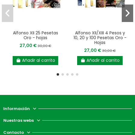
Alfonso XII 25 Pesetas
Alfonso XII/XIII 4 Pesos y
Oro - hojas
10, 20 y 100 Pesetas Oro -
Hojas
27,00 €
30,00 €
27,00 €
30,00 €
Añadir al carrito
Añadir al carrito
Información
Nuestras webs
Contacto