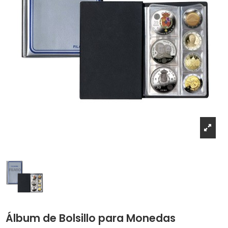
Álbum de Bolsillo para Monedas