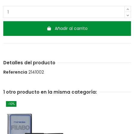
Añadir al carrito
Detalles del producto
Referencia
2141002
1 otro producto en la misma categoría:
-10%