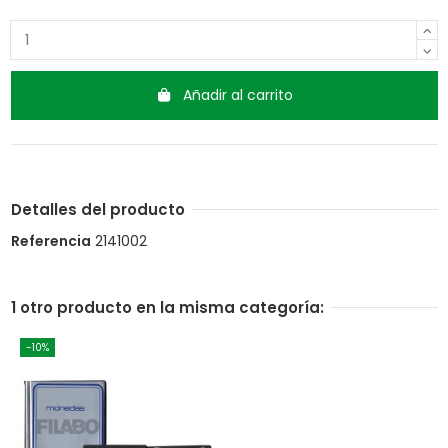
Añadir al carrito
Detalles del producto
Referencia
2141002
1 otro producto en la misma categoría:
-10%