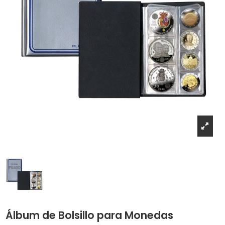
Álbum de Bolsillo para Monedas