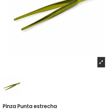
Pinza Punta estrecha