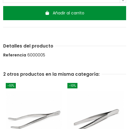
Añadir al carrito
Detalles del producto
Referencia
6000005
2 otros productos en la misma categoría:
-10%
-10%