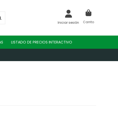
Carrito
Iniciar sesión
AS
LISTADO DE PRECIOS INTERACTIVO