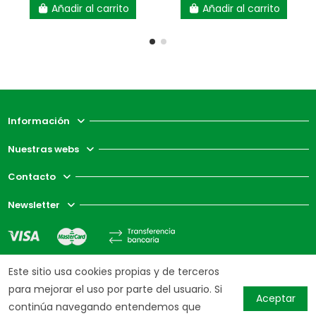
Añadir al carrito
Añadir al carrito
Información
Nuestras webs
Contacto
Newsletter
Este sitio usa cookies propias y de terceros
para mejorar el uso por parte del usuario. Si
Aceptar
continúa navegando entendemos que