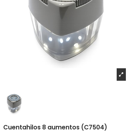
Cuentahilos 8 aumentos (C7504)