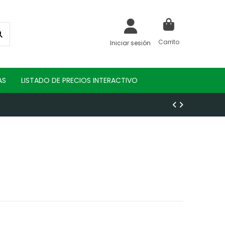
Carrito
Iniciar sesión
AS
LISTADO DE PRECIOS INTERACTIVO