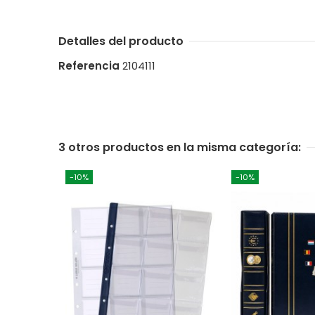
Detalles del producto
Referencia
2104111
3 otros productos en la misma categoría:
-10%
-10%