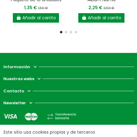
1,35 €
2,25 €
1,50 €
2,50 €
Añadir al carrito
Añadir al carrito
Información
Nuestras webs
Contacto
Newsletter
Este sitio usa cookies propias y de terceros