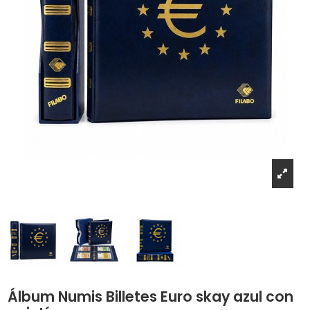
Álbum Numis Billetes Euro skay azul con