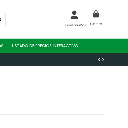
Carrito
Iniciar sesión
AS
LISTADO DE PRECIOS INTERACTIVO