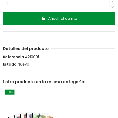
Añadir al carrito
Detalles del producto
Referencia
4210001
Estado
Nuevo
1 otro producto en la misma categoría:
-10%