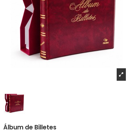
Álbum de Billetes