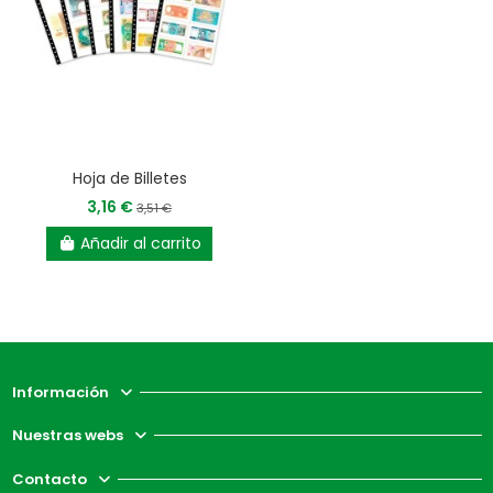
Hoja de Billetes
3,16 €
3,51 €
Añadir al carrito
Información
Nuestras webs
Contacto